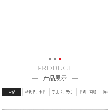
PRODUCT
产品展示
全部
精装书、卡书
手提袋、无纺
书籍、画册
信封